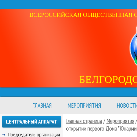
ВСЕРОССИЙСКАЯ ОБЩЕСТВЕННАЯ ОР
БЕЛГОРОД
ГЛАВНАЯ
МЕРОПРИЯТИЯ
НОВОСТ
Главная страница
/
Мероприятия
ЦЕНТРАЛЬНЫЙ АППАРАТ
открытии первого Дома "Юнармии
Председатель организации