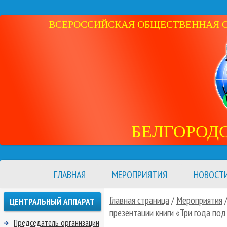
ВСЕРОССИЙСКАЯ ОБЩЕСТВЕННАЯ ОР
БЕЛГОРОД
ГЛАВНАЯ
МЕРОПРИЯТИЯ
НОВОСТ
Главная страница
/
Мероприятия
ЦЕНТРАЛЬНЫЙ АППАРАТ
презентации книги «Три года под
Председатель организации