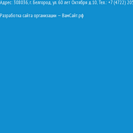
Адрес: 308036, г. Белгород, ул. 60 лет Октября д.10, Тел.: +7 (4722) 20
Разработка сайта организации
— ВамСайт.рф