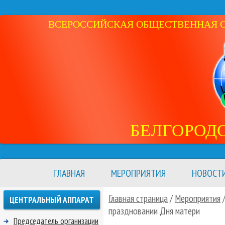
ВСЕРОССИЙСКАЯ ОБЩЕСТВЕННАЯ ОР
БЕЛГОРОД
ГЛАВНАЯ
МЕРОПРИЯТИЯ
НОВОСТ
Главная страница
/
Мероприятия
ЦЕНТРАЛЬНЫЙ АППАРАТ
праздновании Дня матери
Председатель организации