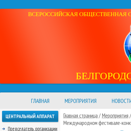
ВСЕРОССИЙСКАЯ ОБЩЕСТВЕННАЯ ОР
БЕЛГОРОД
ГЛАВНАЯ
МЕРОПРИЯТИЯ
НОВОСТ
Главная страница
/
Мероприятия
ЦЕНТРАЛЬНЫЙ АППАРАТ
Международном фестивале-конку
Председатель организации