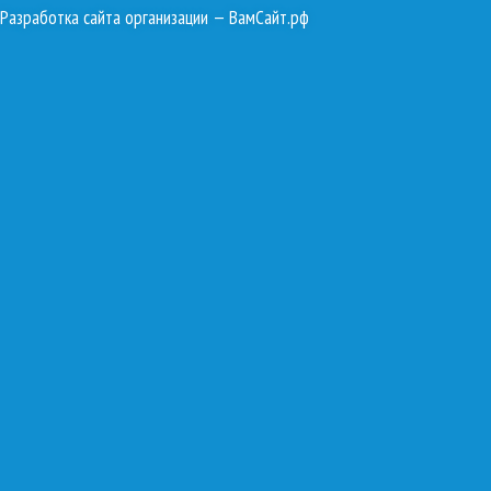
Разработка сайта организации
— ВамСайт.рф