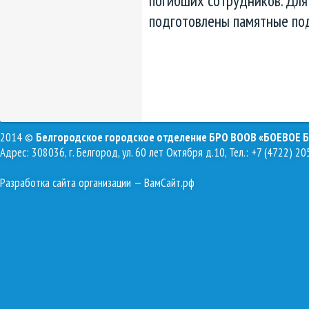
погибших сотрудников. Для
подготовлены памятные под
2014 ©
Белгородское городское отделение БРО ВООВ «БОЕВОЕ 
Адрес: 308036, г. Белгород, ул. 60 лет Октября д.10, Тел.: +7 (4722) 20
Разработка сайта организации
— ВамСайт.рф