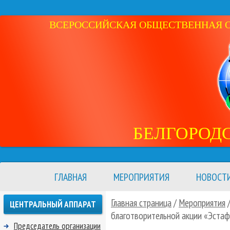
ВСЕРОССИЙСКАЯ ОБЩЕСТВЕННАЯ ОР
БЕЛГОРОД
ГЛАВНАЯ
МЕРОПРИЯТИЯ
НОВОСТ
Главная страница
/
Мероприятия
ЦЕНТРАЛЬНЫЙ АППАРАТ
благотворительной акции «Эстаф
Председатель организации