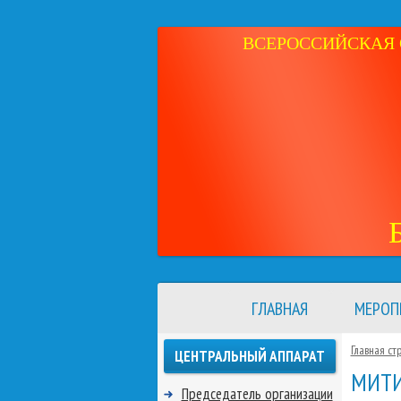
ВСЕРОССИЙСКАЯ 
ГЛАВНАЯ
МЕРОП
Главная ст
ЦЕНТРАЛЬНЫЙ АППАРАТ
МИТИ
Председатель организации