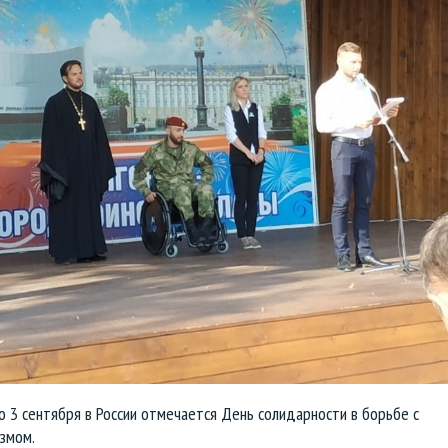
 3 сентября в России отмечается День солидарности в борьбе с
змом.