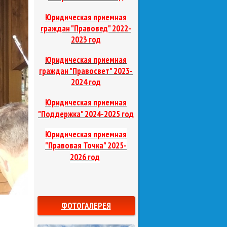
Юридическая приемная
граждан "Правовед"
2022-
2023 год
Юридическая приемная
граждан "Правосвет"
2023-
2024 год
Юридическая приемная
д
"Поддержка"
2024-2025 го
Юридическая приемная
"Правовая Точка"
2025-
2026 год
ФОТОГАЛЕРЕЯ