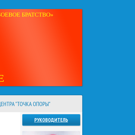
ОЕВОЕ БРАТСТВО»
Е
ЕНТРА "ТОЧКА ОПОРЫ"
РУКОВОДИТЕЛЬ