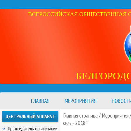
ВСЕРОССИЙСКАЯ ОБЩЕСТВЕННАЯ ОР
БЕЛГОРОД
ГЛАВНАЯ
МЕРОПРИЯТИЯ
НОВОСТ
Главная страница
/
Мероприятия
ЦЕНТРАЛЬНЫЙ АППАРАТ
силы- 2018"
Председатель организации