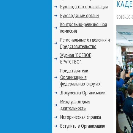
КАДЕ
Руководство организации
Руководящие органы
2018-10-
Контрольно-ревизионная
комиссия
Региональные отделения и
Представительство
Журнал "БОЕВОЕ
БРАТСТВО"
Представители
Организации в
федеральных округах
Документы Организации
Международная
деятельность
Историческая справка
Вступить в Организацию