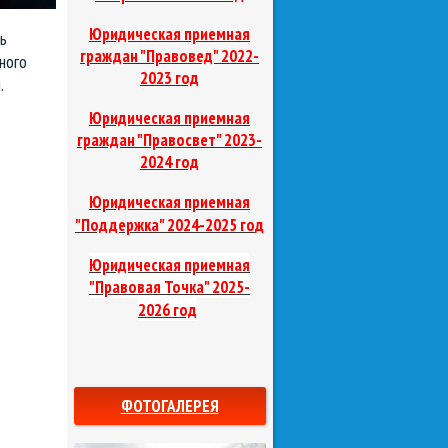
Юридическая приемная
ь
граждан "Правовед"
2022-
ного
2023 год
.
Юридическая приемная
граждан "Правосвет"
2023-
2024 год
Юридическая приемная
д
"Поддержка"
2024-2025 го
Юридическая приемная
"Правовая Точка"
2025-
2026 год
ФОТОГАЛЕРЕЯ