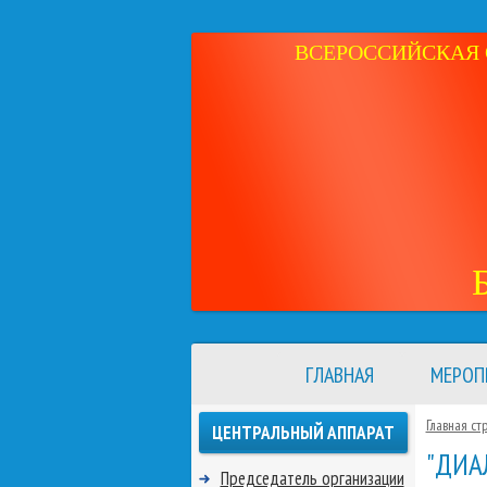
ВСЕРОССИЙСКАЯ 
ГЛАВНАЯ
МЕРОП
Главная ст
ЦЕНТРАЛЬНЫЙ АППАРАТ
"ДИА
Председатель организации