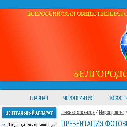
ВСЕРОССИЙСКАЯ ОБЩЕСТВЕННАЯ ОР
БЕЛГОРОД
ГЛАВНАЯ
МЕРОПРИЯТИЯ
НОВОСТ
Главная страница
/
Мероприятия
ЦЕНТРАЛЬНЫЙ АППАРАТ
ПРЕЗЕНТАЦИЯ ФОТОВЫ
Председатель организации