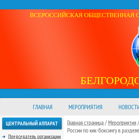
ВСЕРОССИЙСКАЯ ОБЩЕСТВЕННАЯ ОР
БЕЛГОРОД
ГЛАВНАЯ
МЕРОПРИЯТИЯ
НОВОСТ
Главная страница
/
Мероприятия
ЦЕНТРАЛЬНЫЙ АППАРАТ
России по кик-боксингу в раздел
Председатель организации