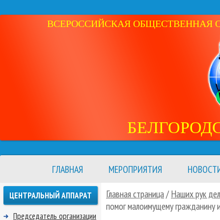
ВСЕРОССИЙСКАЯ ОБЩЕСТВЕННАЯ ОР
БЕЛГОРОД
ГЛАВНАЯ
МЕРОПРИЯТИЯ
НОВОСТ
Главная страница
/
Наших рук де
ЦЕНТРАЛЬНЫЙ АППАРАТ
помог малоимущему гражданину 
Председатель организации