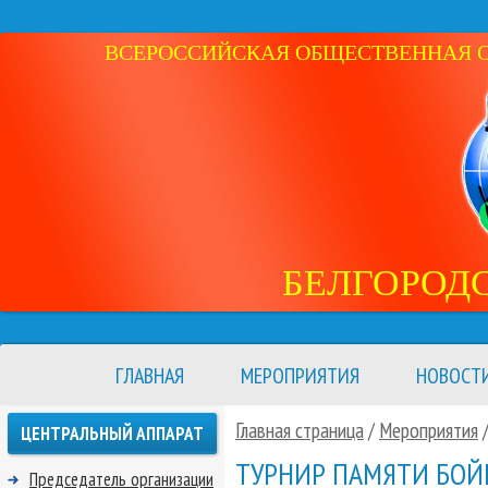
ВСЕРОССИЙСКАЯ ОБЩЕСТВЕННАЯ ОР
БЕЛГОРОД
ГЛАВНАЯ
МЕРОПРИЯТИЯ
НОВОСТ
Главная страница
/
Мероприятия
ЦЕНТРАЛЬНЫЙ АППАРАТ
ТУРНИР ПАМЯТИ БОЙ
Председатель организации