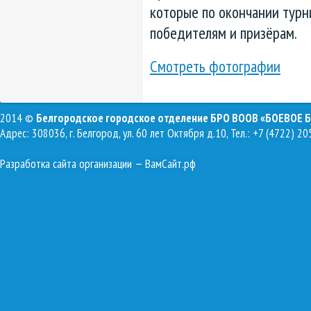
которые по окончании турн
победителям и призёрам.
Смотреть фотографии
2014 ©
Белгородское городское отделение БРО ВООВ «БОЕВОЕ 
Адрес: 308036, г. Белгород, ул. 60 лет Октября д.10, Тел.: +7 (4722) 20
Разработка сайта организации
— ВамСайт.рф