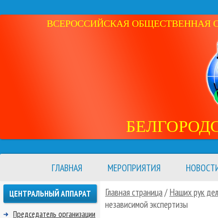
ВСЕРОССИЙСКАЯ ОБЩЕСТВЕННАЯ ОР
БЕЛГОРОД
ГЛАВНАЯ
МЕРОПРИЯТИЯ
НОВОСТ
Главная страница
/
Наших рук де
ЦЕНТРАЛЬНЫЙ АППАРАТ
независимой экспертизы
Председатель организации