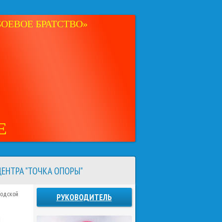
ОЕВОЕ БРАТСТВО»
Е
ЕНТРА "ТОЧКА ОПОРЫ"
родской
РУКОВОДИТЕЛЬ
Й