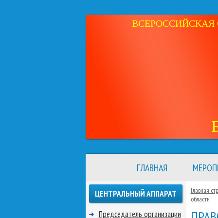
ВСЕРОССИЙСКАЯ 
ГЛАВНАЯ
МЕРОП
Главная ст
ЦЕНТРАЛЬНЫЙ АППАРАТ
области
ПРАВ
Председатель организации