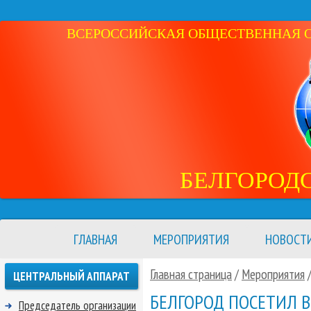
ВСЕРОССИЙСКАЯ ОБЩЕСТВЕННАЯ ОР
БЕЛГОРОД
ГЛАВНАЯ
МЕРОПРИЯТИЯ
НОВОСТ
Главная страница
/
Мероприятия
ЦЕНТРАЛЬНЫЙ АППАРАТ
БЕЛГОРОД ПОСЕТИЛ В
Председатель организации