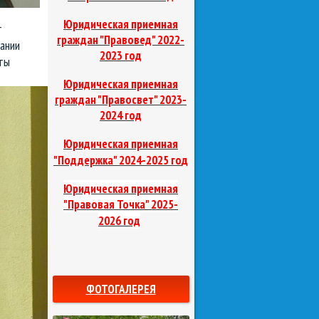
Юридическая приемная
т
граждан "Правовед"
2022-
ании
2023 год
ты
Юридическая приемная
граждан "Правосвет"
2023-
2024 год
Юридическая приемная
д
"Поддержка"
2024-2025 го
Юридическая приемная
"Правовая Точка"
2025-
2026 год
ФОТОГАЛЕРЕЯ