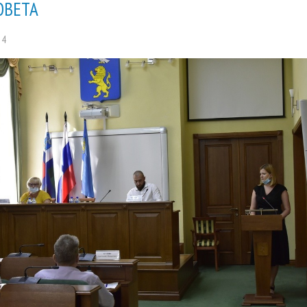
ОВЕТА
14