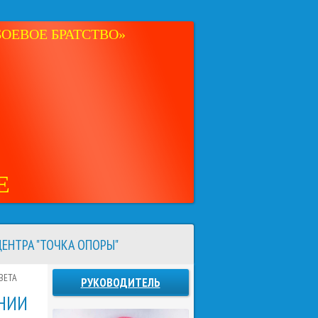
ОЕВОЕ БРАТСТВО»
Е
ЕНТРА "ТОЧКА ОПОРЫ"
ВЕТА
РУКОВОДИТЕЛЬ
АНИИ