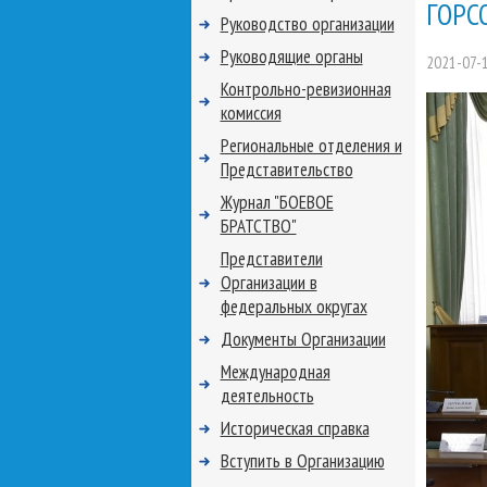
ГОРС
Руководство организации
Руководящие органы
2021-07-
Контрольно-ревизионная
комиссия
Региональные отделения и
Представительство
Журнал "БОЕВОЕ
БРАТСТВО"
Представители
Организации в
федеральных округах
Документы Организации
Международная
деятельность
Историческая справка
Вступить в Организацию