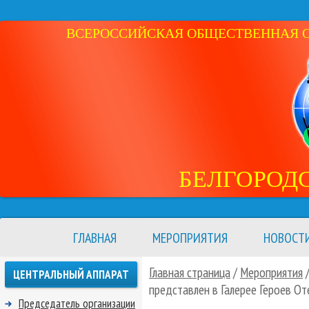
ВСЕРОССИЙСКАЯ ОБЩЕСТВЕННАЯ ОР
БЕЛГОРОД
ГЛАВНАЯ
МЕРОПРИЯТИЯ
НОВОСТ
Главная страница
/
Мероприятия
ЦЕНТРАЛЬНЫЙ АППАРАТ
представлен в Галерее Героев От
Председатель организации