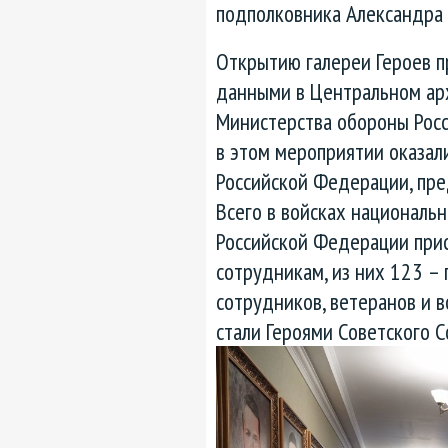
подполковника Александра
Открытию галереи Героев п
данными в Центральном ар
Министерства обороны Рос
в этом мероприятии оказал
Российской Федерации, пр
Всего в войсках национальн
Российской Федерации при
сотрудникам, из них 123 –
сотрудников, ветеранов и 
стали Героями Советского С