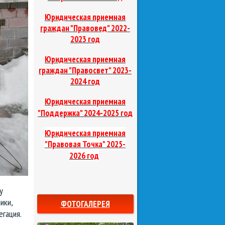
Юридическая приемная
граждан "Правовед"
2022-
2023 год
Юридическая приемная
граждан "Правосвет"
2023-
2024 год
Юридическая приемная
д
"Поддержка"
2024-2025 го
Юридическая приемная
"Правовая Точка"
2025-
2026 год
у
ики,
ФОТОГАЛЕРЕЯ
егация.