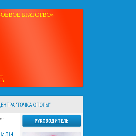
ОЕВОЕ БРАТСТВО»
Е
ЕНТРА "ТОЧКА ОПОРЫ"
х в
РУКОВОДИТЕЛЬ
ТИЛИ