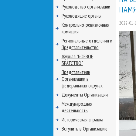
Руководство организации
ПАМЯ
Руководящие органы
2022-01-
Контрольно-ревизионная
комиссия
Региональные отделения и
Представительство
Журнал "БОЕВОЕ
БРАТСТВО"
Представители
Организации в
федеральных округах
Документы Организации
Международная
деятельность
Историческая справка
Вступить в Организацию