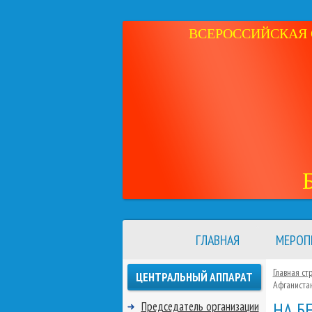
ВСЕРОССИЙСКАЯ 
ГЛАВНАЯ
МЕРОП
Главная ст
ЦЕНТРАЛЬНЫЙ АППАРАТ
Афганиста
НА Б
Председатель организации