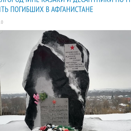
ТЬ ПОГИБШИХ В АФГАНИСТАНЕ
10