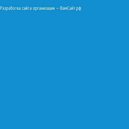
Разработка сайта организации
— ВамСайт.рф