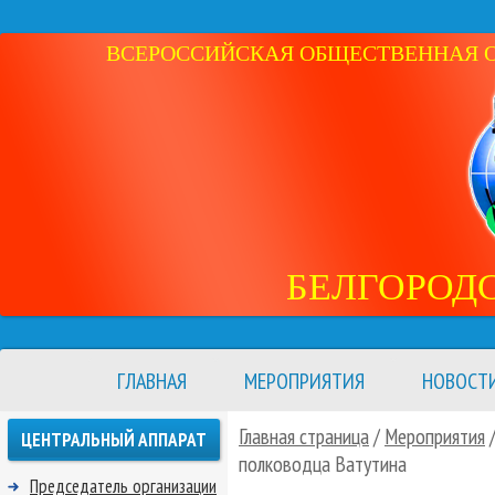
ВСЕРОССИЙСКАЯ ОБЩЕСТВЕННАЯ ОР
БЕЛГОРОД
ГЛАВНАЯ
МЕРОПРИЯТИЯ
НОВОСТ
Главная страница
/
Мероприятия
ЦЕНТРАЛЬНЫЙ АППАРАТ
полководца Ватутина
Председатель организации