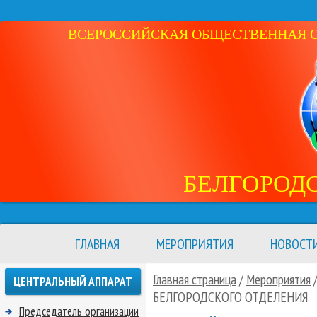
ВСЕРОССИЙСКАЯ ОБЩЕСТВЕННАЯ ОР
БЕЛГОРОД
ГЛАВНАЯ
МЕРОПРИЯТИЯ
НОВОСТ
Главная страница
/
Мероприятия
ЦЕНТРАЛЬНЫЙ АППАРАТ
БЕЛГОРОДСКОГО ОТДЕЛЕНИЯ
Председатель организации