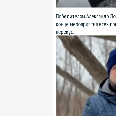
Победителям Александр Пой
конце мероприятия всех пр
перекус.