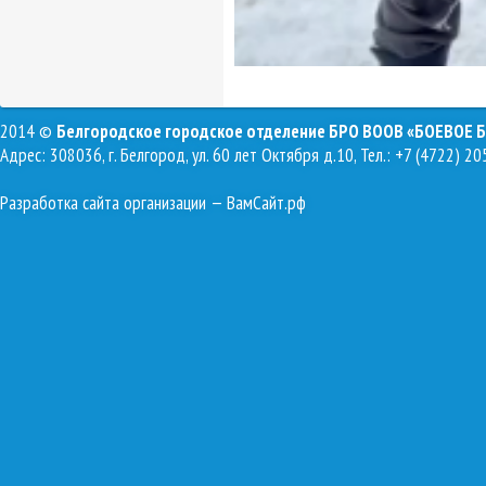
2014 ©
Белгородское городское отделение БРО ВООВ «БОЕВОЕ 
Адрес: 308036, г. Белгород, ул. 60 лет Октября д.10, Тел.: +7 (4722) 20
Разработка сайта организации
— ВамСайт.рф