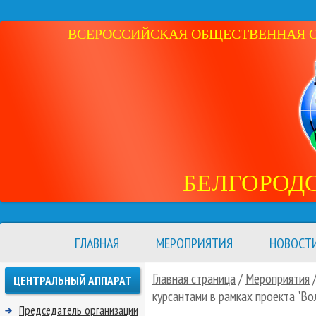
ВСЕРОССИЙСКАЯ ОБЩЕСТВЕННАЯ ОР
БЕЛГОРОД
ГЛАВНАЯ
МЕРОПРИЯТИЯ
НОВОСТ
Главная страница
/
Мероприятия
ЦЕНТРАЛЬНЫЙ АППАРАТ
курсантами в рамках проекта "Во
Председатель организации