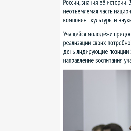
России, знания её истории.
неотъемлемая часть нацио
компонент культуры и науки
Учащейся молодёжи предос
реализации своих потребно
день лидирующие позиции 
направление воспитания уч