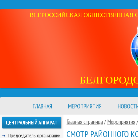
ВСЕРОССИЙСКАЯ ОБЩЕСТВЕННАЯ ОР
БЕЛГОРОД
ГЛАВНАЯ
МЕРОПРИЯТИЯ
НОВОСТ
Главная страница
/
Мероприятия
ЦЕНТРАЛЬНЫЙ АППАРАТ
СМОТР РАЙОННОГО КО
Председатель организации