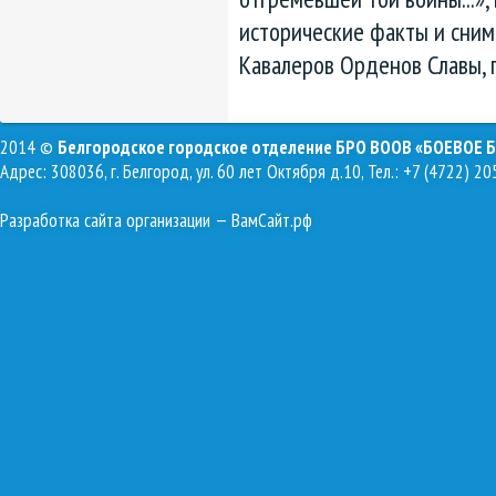
исторические факты и сним
Кавалеров Орденов Славы, 
2014 ©
Белгородское городское отделение БРО ВООВ «БОЕВОЕ 
Адрес: 308036, г. Белгород, ул. 60 лет Октября д.10, Тел.: +7 (4722) 20
Разработка сайта организации
— ВамСайт.рф