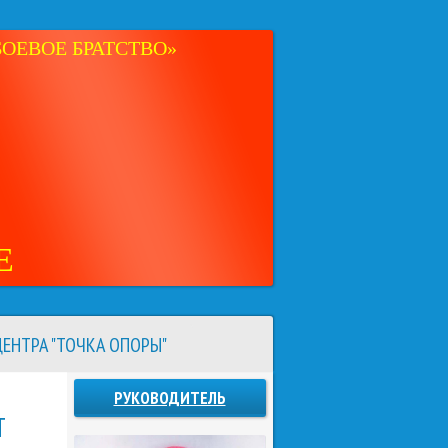
ОЕВОЕ БРАТСТВО»
Е
ЕНТРА "ТОЧКА ОПОРЫ"
РУКОВОДИТЕЛЬ
Т