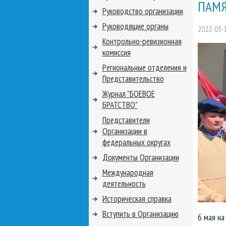
ПАМЯ
Руководство организации
Руководящие органы
2022-05-
Контрольно-ревизионная
комиссия
Региональные отделения и
Представительство
Журнал "БОЕВОЕ
БРАТСТВО"
Представители
Организации в
федеральных округах
Документы Организации
Международная
деятельность
Историческая справка
Вступить в Организацию
6 мая на