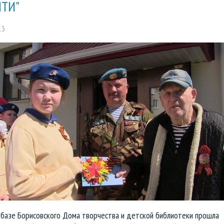
ТИ"
13
 базе Борисовского Дома творчества и детской библиотеки прошла