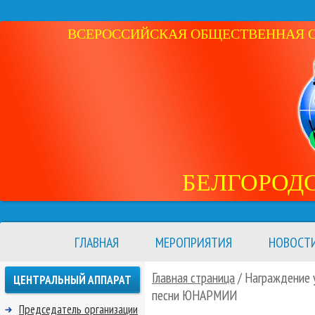
ВСЕРОССИЙСКАЯ ОБЩЕСТВЕННАЯ ОР
БЕЛГОРОД
ГЛАВНАЯ
МЕРОПРИЯТИЯ
НОВОСТ
Главная страница
/ Награждение 
ЦЕНТРАЛЬНЫЙ АППАРАТ
песни ЮНАРМИИ
Председатель организации