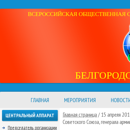
ВСЕРОССИЙСКАЯ ОБЩЕСТВЕННАЯ ОР
БЕЛГОРОД
ГЛАВНАЯ
МЕРОПРИЯТИЯ
НОВОСТ
Главная страница
/ 15 апреля 201
ЦЕНТРАЛЬНЫЙ АППАРАТ
Советского Союза, генерала арм
Председатель организации