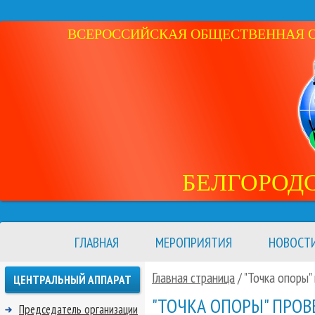
ВСЕРОССИЙСКАЯ ОБЩЕСТВЕННАЯ ОР
БЕЛГОРОД
ГЛАВНАЯ
МЕРОПРИЯТИЯ
НОВОСТ
Главная страница
/ "Точка опоры"
ЦЕНТРАЛЬНЫЙ АППАРАТ
"ТОЧКА ОПОРЫ" ПРОВ
Председатель организации