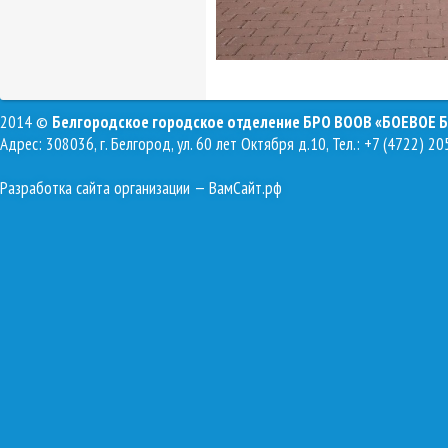
2014 ©
Белгородское городское отделение БРО ВООВ «БОЕВОЕ 
Адрес: 308036, г. Белгород, ул. 60 лет Октября д.10, Тел.: +7 (4722) 20
Разработка сайта организации
— ВамСайт.рф