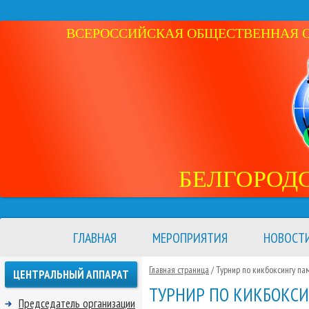
ВСЕРОССИЙСКАЯ ОБЩЕСТВЕННАЯ ОР
БЕЛГОРОД
ГЛАВНАЯ
МЕРОПРИЯТИЯ
НОВОСТ
Главная страница
/ Турнир по кикбоксингу п
ЦЕНТРАЛЬНЫЙ АППАРАТ
ТУРНИР ПО КИКБОКСИ
Председатель организации