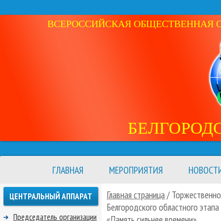
ВСЕРОССИЙСКАЯ ОБЩЕСТВЕННАЯ ОР
БЕЛГОРОД
ГЛАВНАЯ
МЕРОПРИЯТИЯ
НОВОСТ
Главная страница
/ Торжественно
ЦЕНТРАЛЬНЫЙ АППАРАТ
Белгородского областного этапа
Председатель организации
«Память сильнее времени»