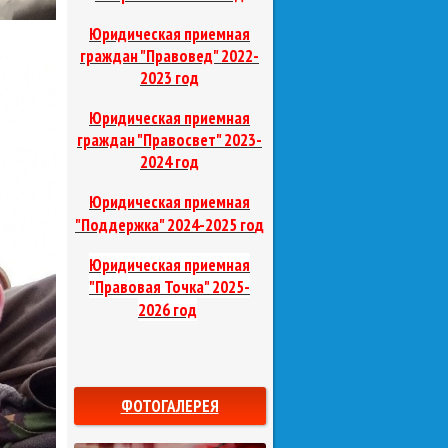
Юридическая приемная
граждан "Правовед"
2022-
2023 год
Юридическая приемная
граждан "Правосвет"
2023-
2024 год
Юридическая приемная
д
"Поддержка"
2024-2025 го
Юридическая приемная
"Правовая Точка"
2025-
2026 год
ФОТОГАЛЕРЕЯ