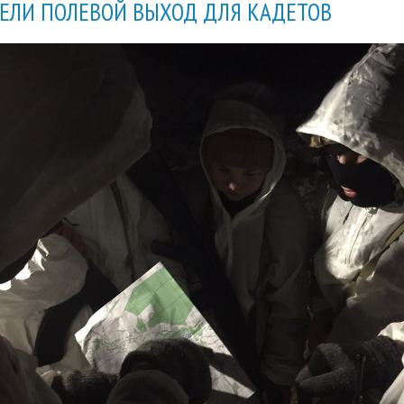
ЕЛИ ПОЛЕВОЙ ВЫХОД ДЛЯ КАДЕТОВ