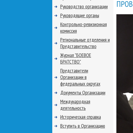
ПРОВ
Руководство организации
Руководящие органы
Контрольно-ревизионная
комиссия
Региональные отделения и
Представительство
Журнал "БОЕВОЕ
БРАТСТВО"
Представители
Организации в
федеральных округах
Документы Организации
Международная
деятельность
Историческая справка
Вступить в Организацию