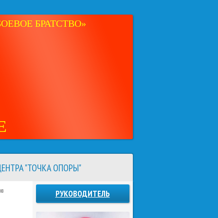
ОЕВОЕ БРАТСТВО»
Е
ЕНТРА "ТОЧКА ОПОРЫ"
ов
РУКОВОДИТЕЛЬ