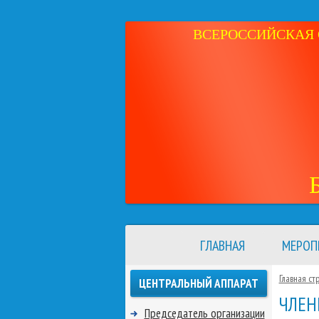
ВСЕРОССИЙСКАЯ 
ГЛАВНАЯ
МЕРОП
Главная ст
ЦЕНТРАЛЬНЫЙ АППАРАТ
ЧЛЕН
Председатель организации