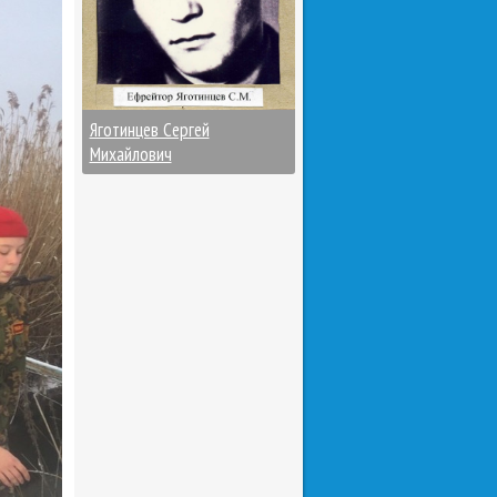
Яготинцев Сергей
Михайлович