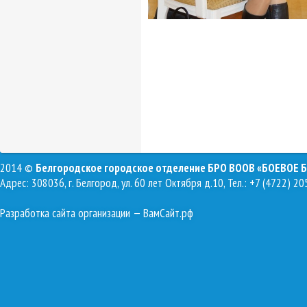
2014 ©
Белгородское городское отделение БРО ВООВ «БОЕВОЕ 
Адрес: 308036, г. Белгород, ул. 60 лет Октября д.10, Тел.: +7 (4722) 20
Разработка сайта организации
— ВамСайт.рф