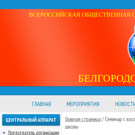
ВСЕРОССИЙСКАЯ ОБЩЕСТВЕННАЯ ОР
БЕЛГОРОД
ГЛАВНАЯ
МЕРОПРИЯТИЯ
НОВОСТ
Главная страница
/ Семинар с во
ЦЕНТРАЛЬНЫЙ АППАРАТ
школы
Председатель организации