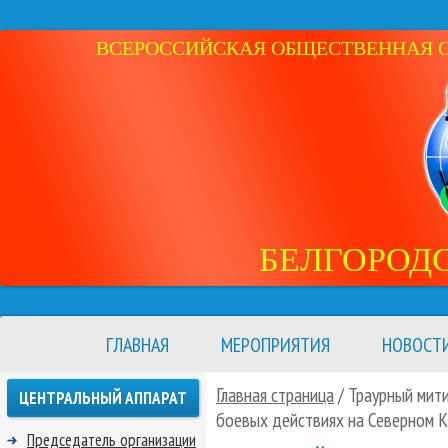
ВСЕРОССИЙСКАЯ ОБЩЕСТВЕННАЯ ОР
БЕЛГОРОД
ГЛАВНАЯ
МЕРОПРИЯТИЯ
НОВОСТ
Главная страница
/ Траурный мити
ЦЕНТРАЛЬНЫЙ АППАРАТ
боевых действиях на Северном К
Председатель организации