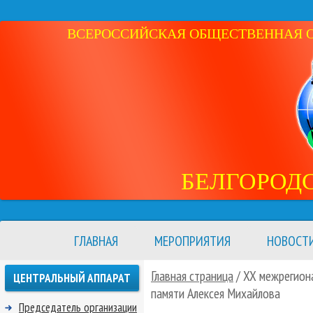
ВСЕРОССИЙСКАЯ ОБЩЕСТВЕННАЯ ОР
БЕЛГОРОД
ГЛАВНАЯ
МЕРОПРИЯТИЯ
НОВОСТ
Главная страница
/ XX межрегион
ЦЕНТРАЛЬНЫЙ АППАРАТ
памяти Алексея Михайлова
Председатель организации