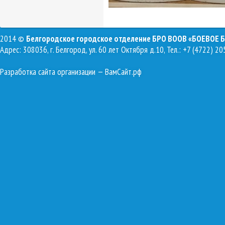
2014 ©
Белгородское городское отделение БРО ВООВ «БОЕВОЕ 
Адрес: 308036, г. Белгород, ул. 60 лет Октября д.10, Тел.: +7 (4722) 20
Разработка сайта организации
— ВамСайт.рф