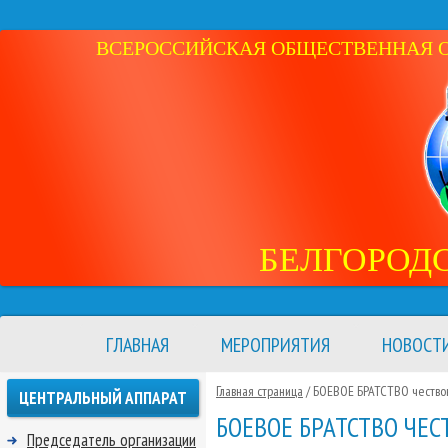
ВСЕРОССИЙСКАЯ ОБЩЕСТВЕННАЯ ОР
БЕЛГОРОД
ГЛАВНАЯ
МЕРОПРИЯТИЯ
НОВОСТ
Главная страница
/ БОЕВОЕ БРАТСТВО чествов
ЦЕНТРАЛЬНЫЙ АППАРАТ
БОЕВОЕ БРАТСТВО ЧЕС
Председатель организации