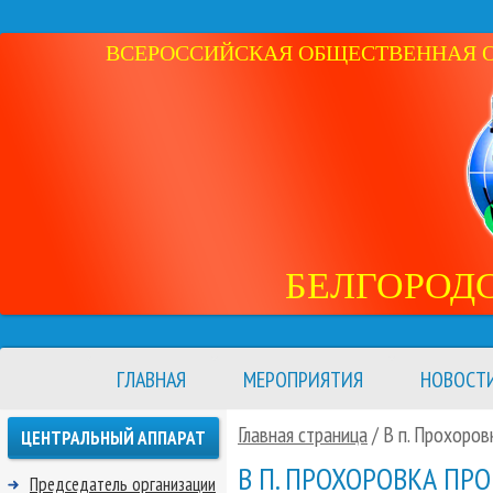
ВСЕРОССИЙСКАЯ ОБЩЕСТВЕННАЯ ОР
БЕЛГОРОД
ГЛАВНАЯ
МЕРОПРИЯТИЯ
НОВОСТ
Главная страница
/ В п. Прохоро
ЦЕНТРАЛЬНЫЙ АППАРАТ
В П. ПРОХОРОВКА ПР
Председатель организации