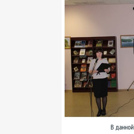
В данной