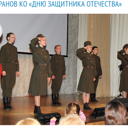
РАНОВ КО «ДНЮ ЗАЩИТНИКА ОТЕЧЕСТВА»