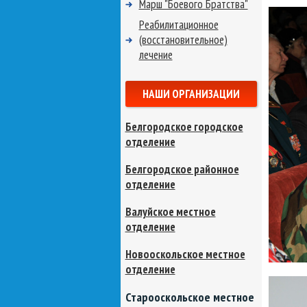
Марш "Боевого Братства"
Реабилитационное
(восстановительное)
лечение
НАШИ ОРГАНИЗАЦИИ
Белгородское городское
отделение
Белгородское районное
отделение
Валуйское местное
отделение
Новооскольское местное
отделение
Старооскольское местное