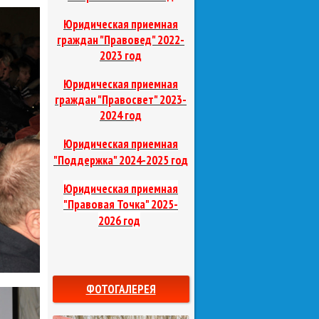
Юридическая приемная
граждан "Правовед"
2022-
2023 год
Юридическая приемная
граждан "Правосвет"
2023-
2024 год
Юридическая приемная
д
"Поддержка"
2024-2025 го
Юридическая приемная
"Правовая Точка"
2025-
2026 год
ФОТОГАЛЕРЕЯ