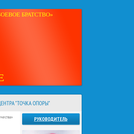
ОЕВОЕ БРАТСТВО»
Е
ЕНТРА "ТОЧКА ОПОРЫ"
ечества»
РУКОВОДИТЕЛЬ