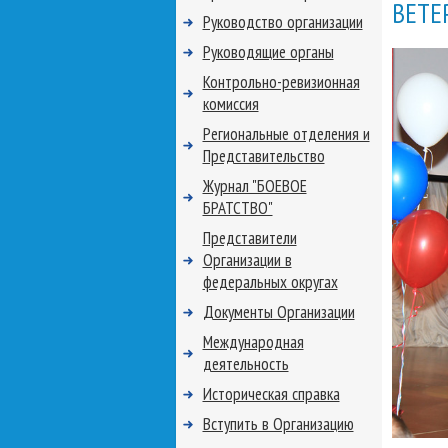
ВЕТЕ
Руководство организации
Руководящие органы
Контрольно-ревизионная
комиссия
Региональные отделения и
Представительство
Журнал "БОЕВОЕ
БРАТСТВО"
Представители
Организации в
федеральных округах
Документы Организации
Международная
деятельность
Историческая справка
Вступить в Организацию