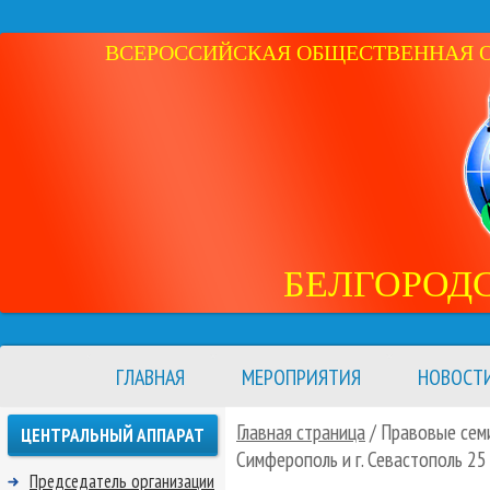
ВСЕРОССИЙСКАЯ ОБЩЕСТВЕННАЯ ОР
БЕЛГОРОД
ГЛАВНАЯ
МЕРОПРИЯТИЯ
НОВОСТ
Главная страница
/ Правовые семи
ЦЕНТРАЛЬНЫЙ АППАРАТ
Симферополь и г. Севастополь 25
Председатель организации