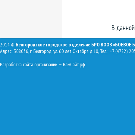
В данной
2014 ©
Белгородское городское отделение БРО ВООВ «БОЕВОЕ 
Адрес: 308036, г. Белгород, ул. 60 лет Октября д.10, Тел.: +7 (4722) 20
Разработка сайта организации
— ВамСайт.рф