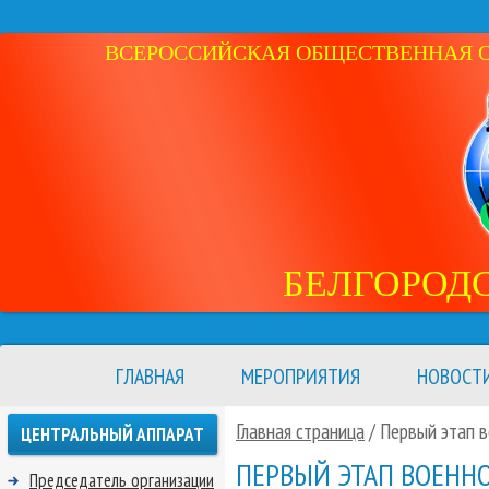
ВСЕРОССИЙСКАЯ ОБЩЕСТВЕННАЯ ОР
БЕЛГОРОД
ГЛАВНАЯ
МЕРОПРИЯТИЯ
НОВОСТ
Главная страница
/ Первый этап в
ЦЕНТРАЛЬНЫЙ АППАРАТ
ПЕРВЫЙ ЭТАП ВОЕНН
Председатель организации