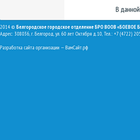
В данной
2014 ©
Белгородское городское отделение БРО ВООВ «БОЕВОЕ 
Адрес: 308036, г. Белгород, ул. 60 лет Октября д.10, Тел.: +7 (4722) 20
Разработка сайта организации
— ВамСайт.рф