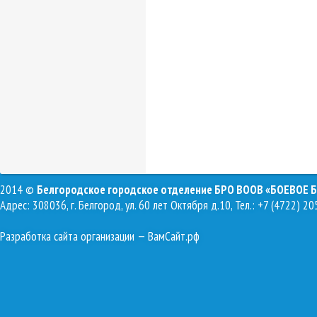
2014 ©
Белгородское городское отделение БРО ВООВ «БОЕВОЕ 
Адрес: 308036, г. Белгород, ул. 60 лет Октября д.10, Тел.: +7 (4722) 20
Разработка сайта организации
— ВамСайт.рф