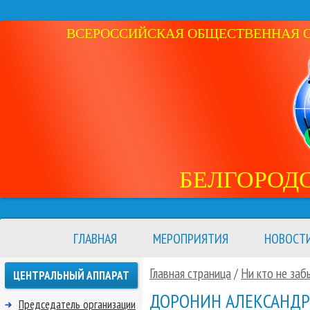
ВСЕРОССИЙСКАЯ ОБЩЕСТВЕННАЯ ОР
БЕЛГОРОД
ГЛАВНАЯ
МЕРОПРИЯТИЯ
НОВОСТ
Главная страница
/
Ни кто не заб
ЦЕНТРАЛЬНЫЙ АППАРАТ
ДОРОНИН АЛЕКСАНДР
Председатель организации