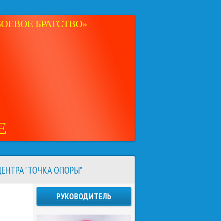
ОЕВОЕ БРАТСТВО»
Е
ЕНТРА "ТОЧКА ОПОРЫ"
РУКОВОДИТЕЛЬ