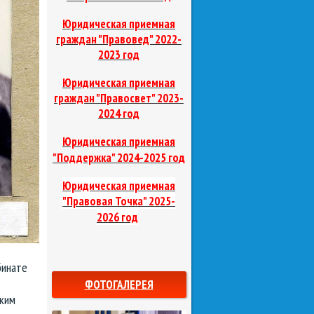
Юридическая приемная
граждан "Правовед"
2022-
2023 год
Юридическая приемная
граждан "Правосвет"
2023-
2024 год
Юридическая приемная
д
"Поддержка"
2024-2025 го
Юридическая приемная
"Правовая Точка"
2025-
2026 год
бинате
ФОТОГАЛЕРЕЯ
ским