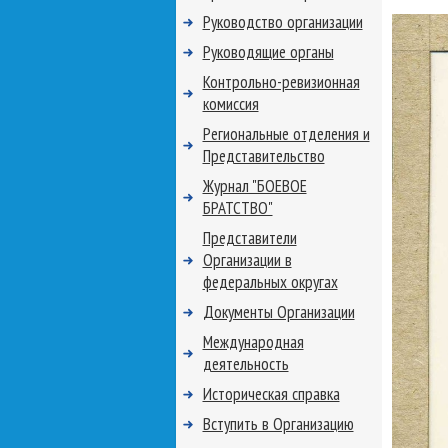
Руководство организации
Руководящие органы
Контрольно-ревизионная
комиссия
Региональные отделения и
Представительство
Журнал "БОЕВОЕ
БРАТСТВО"
Представители
Организации в
федеральных округах
Документы Организации
Международная
деятельность
Историческая справка
Вступить в Организацию