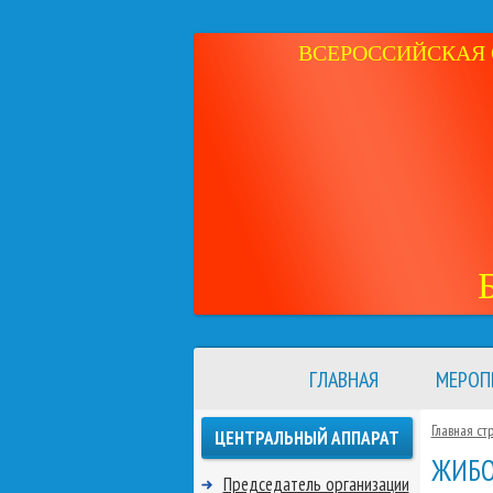
ВСЕРОССИЙСКАЯ 
ГЛАВНАЯ
МЕРОП
Главная ст
ЦЕНТРАЛЬНЫЙ АППАРАТ
ЖИБО
Председатель организации