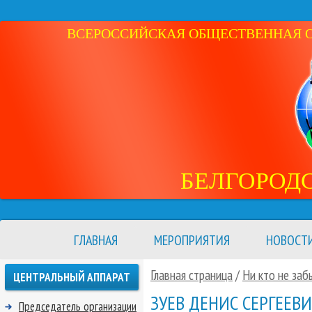
ВСЕРОССИЙСКАЯ ОБЩЕСТВЕННАЯ ОР
БЕЛГОРОД
ГЛАВНАЯ
МЕРОПРИЯТИЯ
НОВОСТ
Главная страница
/
Ни кто не заб
ЦЕНТРАЛЬНЫЙ АППАРАТ
ЗУЕВ ДЕНИС СЕРГЕЕВ
Председатель организации