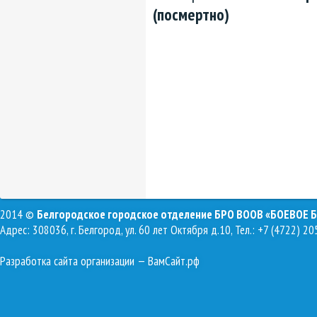
(посмертно)
2014 ©
Белгородское городское отделение БРО ВООВ «БОЕВОЕ 
Адрес: 308036, г. Белгород, ул. 60 лет Октября д.10, Тел.: +7 (4722) 20
Разработка сайта организации
— ВамСайт.рф