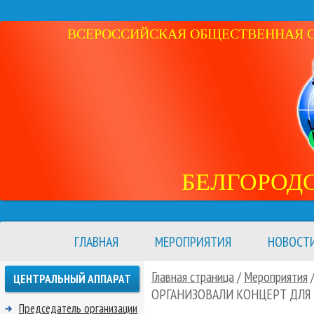
ВСЕРОССИЙСКАЯ ОБЩЕСТВЕННАЯ ОР
БЕЛГОРОД
ГЛАВНАЯ
МЕРОПРИЯТИЯ
НОВОСТ
Главная страница
/
Мероприятия
ЦЕНТРАЛЬНЫЙ АППАРАТ
ОРГАНИЗОВАЛИ КОНЦЕРТ ДЛ
Председатель организации