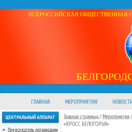
ВСЕРОССИЙСКАЯ ОБЩЕСТВЕННАЯ ОР
БЕЛГОРОД
ГЛАВНАЯ
МЕРОПРИЯТИЯ
НОВОСТ
Главная страница
/
Мероприятия
ЦЕНТРАЛЬНЫЙ АППАРАТ
«КРОСС БЕЛОГОРЬЯ»
Председатель организации