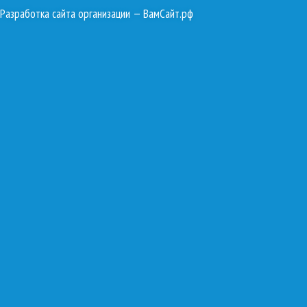
Разработка сайта организации
— ВамСайт.рф