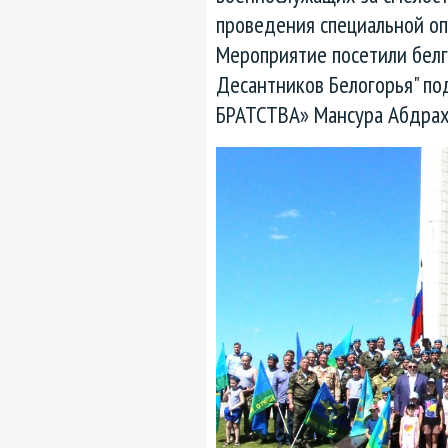
проведения специальной оп
Мероприятие посетили бел
Десантников Белогорья" п
БРАТСТВА» Мансура Абдрах