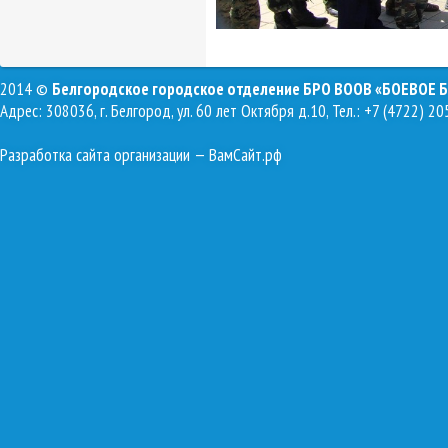
2014 ©
Белгородское городское отделение БРО ВООВ «БОЕВОЕ 
Адрес: 308036, г. Белгород, ул. 60 лет Октября д.10, Тел.: +7 (4722) 20
Разработка сайта организации
— ВамСайт.рф