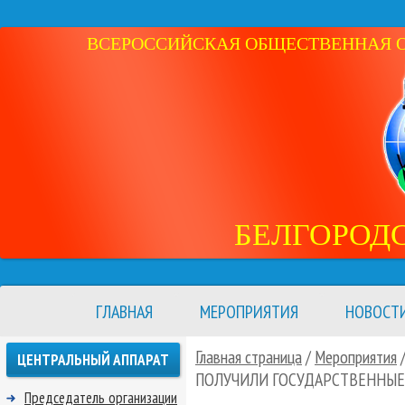
ВСЕРОССИЙСКАЯ ОБЩЕСТВЕННАЯ ОР
БЕЛГОРОД
ГЛАВНАЯ
МЕРОПРИЯТИЯ
НОВОСТ
Главная страница
/
Мероприятия
ЦЕНТРАЛЬНЫЙ АППАРАТ
ПОЛУЧИЛИ ГОСУДАРСТВЕННЫЕ
Председатель организации