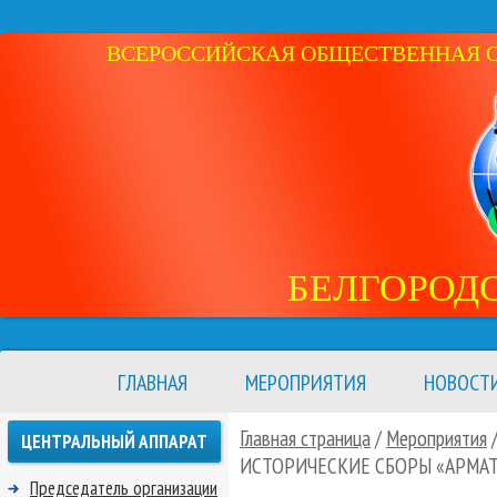
ВСЕРОССИЙСКАЯ ОБЩЕСТВЕННАЯ ОР
БЕЛГОРОД
ГЛАВНАЯ
МЕРОПРИЯТИЯ
НОВОСТ
Главная страница
/
Мероприятия
ЦЕНТРАЛЬНЫЙ АППАРАТ
ИСТОРИЧЕСКИЕ СБОРЫ «АРМАТ
Председатель организации