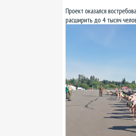
Проект оказался востребова
расширить до 4 тысяч чело