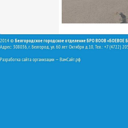
2014 ©
Белгородское городское отделение БРО ВООВ «БОЕВОЕ 
Адрес: 308036, г. Белгород, ул. 60 лет Октября д.10, Тел.: +7 (4722) 20
Разработка сайта организации
— ВамСайт.рф