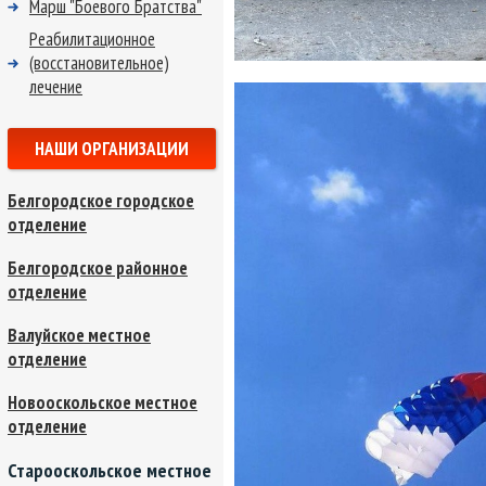
Марш "Боевого Братства"
Реабилитационное
(восстановительное)
лечение
НАШИ ОРГАНИЗАЦИИ
Белгородское городское
отделение
Белгородское районное
отделение
Валуйское местное
отделение
Новооскольское местное
отделение
Старооскольское местное