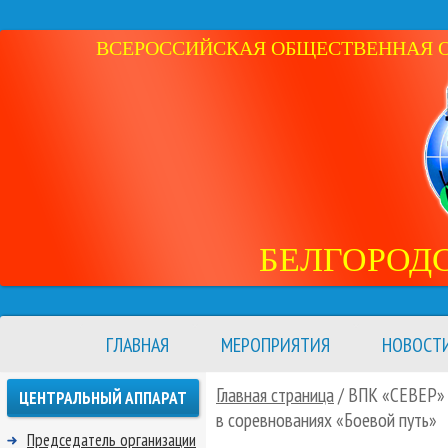
ВСЕРОССИЙСКАЯ ОБЩЕСТВЕННАЯ ОР
БЕЛГОРОД
ГЛАВНАЯ
МЕРОПРИЯТИЯ
НОВОСТ
Главная страница
/ ВПК «СЕВЕР» и
ЦЕНТРАЛЬНЫЙ АППАРАТ
в соревнованиях «Боевой путь»
Председатель организации