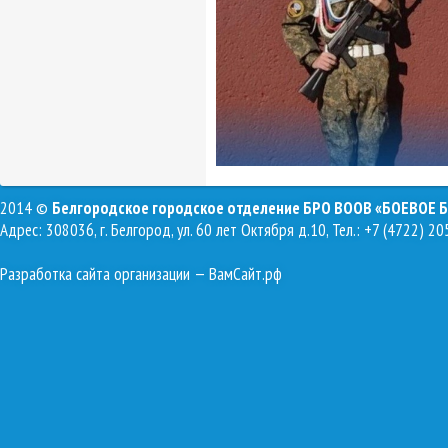
2014 ©
Белгородское городское отделение БРО ВООВ «БОЕВОЕ 
Адрес: 308036, г. Белгород, ул. 60 лет Октября д.10, Тел.: +7 (4722) 20
Разработка сайта организации
— ВамСайт.рф