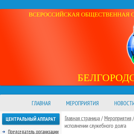
ВСЕРОССИЙСКАЯ ОБЩЕСТВЕННАЯ ОР
БЕЛГОРОД
ГЛАВНАЯ
МЕРОПРИЯТИЯ
НОВОСТ
Главная страница
/
Мероприятия
ЦЕНТРАЛЬНЫЙ АППАРАТ
исполнении служебного долга
Председатель организации