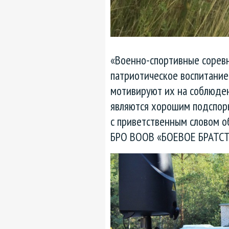
«Военно-спортивные соревн
патриотическое воспитание
мотивируют их на соблюден
являются хорошим подспорь
с приветственным словом о
БРО ВООВ «БОЕВОЕ БРАТСТВ