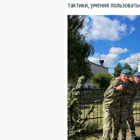
тактики, умения пользовать