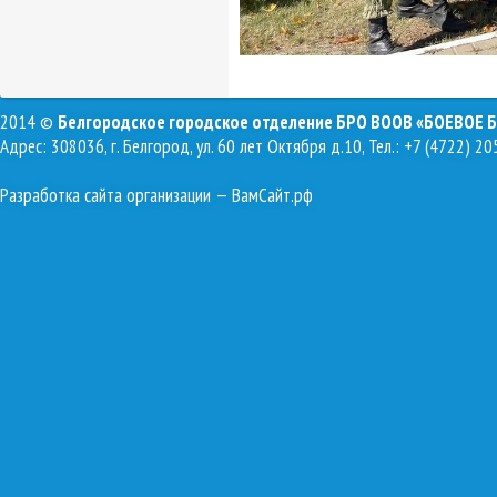
2014 ©
Белгородское городское отделение БРО ВООВ «БОЕВОЕ 
Адрес: 308036, г. Белгород, ул. 60 лет Октября д.10, Тел.: +7 (4722) 20
Разработка сайта организации
— ВамСайт.рф