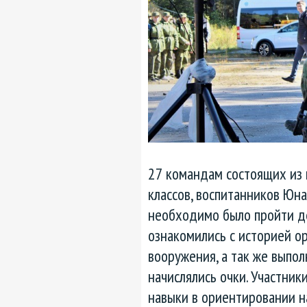
27 командам состоящих из
классов, воспитанников Юна
необходимо было пройти де
ознакомились с историей о
вооружения, а так же выпол
начислялись очки. Участник
навыки в ориентировании на