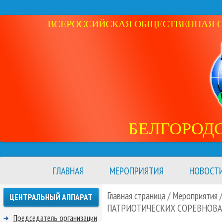
ВСЕРОССИЙСКАЯ ОБЩЕСТВЕННАЯ ОР
БЕЛГОРОД
ГЛАВНАЯ
МЕРОПРИЯТИЯ
НОВОСТ
Главная страница
/
Мероприятия
ЦЕНТРАЛЬНЫЙ АППАРАТ
ПАТРИОТИЧЕСКИХ СОРЕВНОВА
Председатель организации